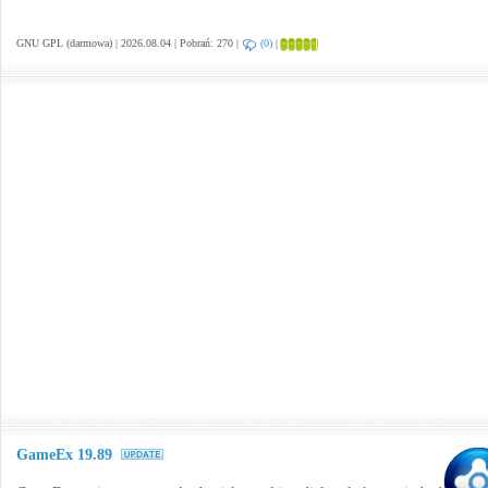
GNU GPL (darmowa) | 2026.08.04 | Pobrań: 270 |
(0)
|
GameEx 19.89