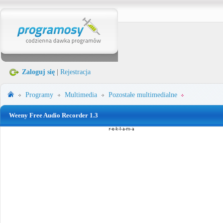
Zaloguj się
|
Rejestracja
Programy
Multimedia
Pozostałe multimedialne
Weeny Free Audio Recorder 1.3