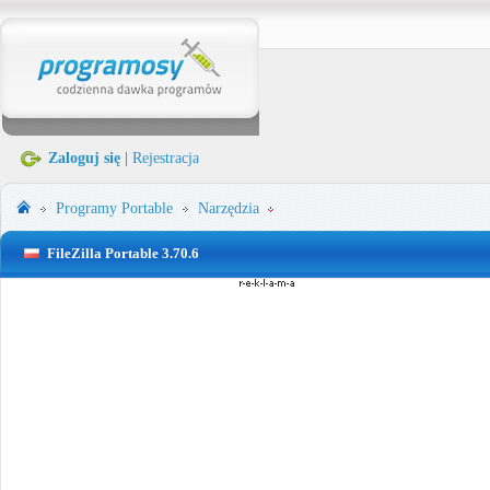
Zaloguj się
|
Rejestracja
Programy Portable
Narzędzia
FileZilla Portable 3.70.6