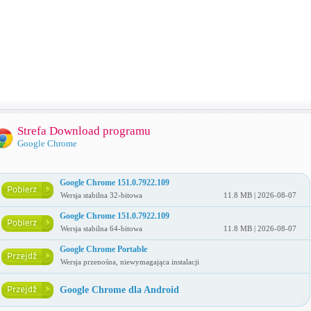
Strefa Download programu
Google Chrome
Google Chrome 151.0.7922.109
Wersja stabilna 32-bitowa
11.8 MB | 2026-08-07
Google Chrome 151.0.7922.109
Wersja stabilna 64-bitowa
11.8 MB | 2026-08-07
Google Chrome Portable
Wersja przenośna, niewymagająca instalacji
Google Chrome dla Android