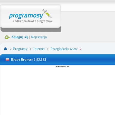
Zaloguj się
|
Rejestracja
Programy
Internet
Przeglądarki www
Brave Browser 1.93.132