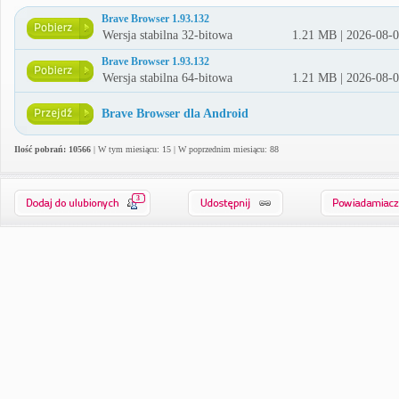
Brave Browser 1.93.132
Wersja stabilna 32-bitowa
1.21 MB | 2026-08-
Brave Browser 1.93.132
Wersja stabilna 64-bitowa
1.21 MB | 2026-08-
Brave Browser dla Android
Ilość pobrań: 10566
| W tym miesiącu: 15 | W poprzednim miesiącu: 88
3