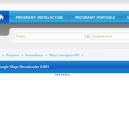
w
programosy.pl
Programy
Komunikacja
Mapy i nawigacja GPS
oogle Maps Downloader 8.891