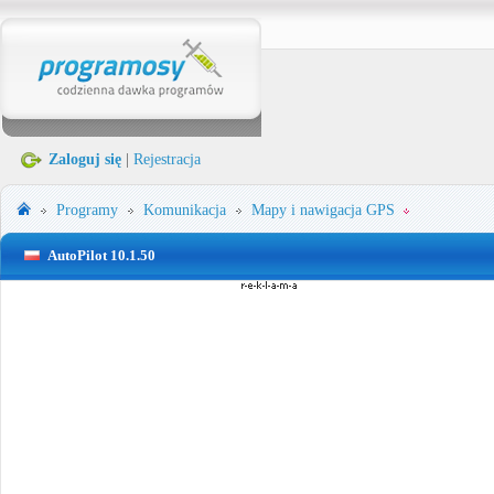
Zaloguj się
|
Rejestracja
Programy
Komunikacja
Mapy i nawigacja GPS
AutoPilot 10.1.50