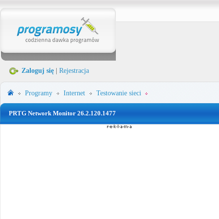
Zaloguj się
|
Rejestracja
Programy
Internet
Testowanie sieci
PRTG Network Monitor 26.2.120.1477