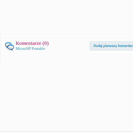
Komentarze (
0
)
MicroSIP Portable