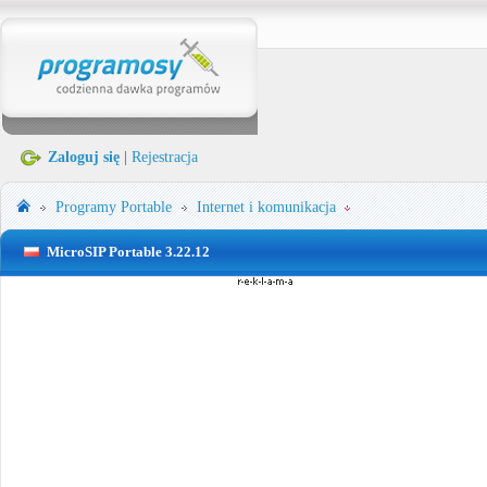
Zaloguj się
|
Rejestracja
Programy Portable
Internet i komunikacja
MicroSIP Portable 3.22.12