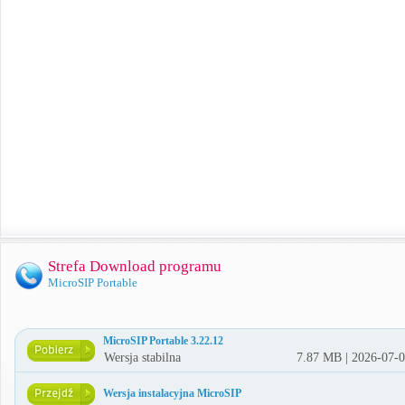
Strefa Download programu
MicroSIP Portable
MicroSIP Portable 3.22.12
Wersja stabilna
7.87 MB | 2026-07-
Wersja instalacyjna MicroSIP