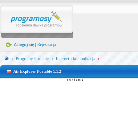
Zaloguj się
|
Rejestracja
Programy Portable
Internet i komunikacja
Air Explorer Portable 1.1.2