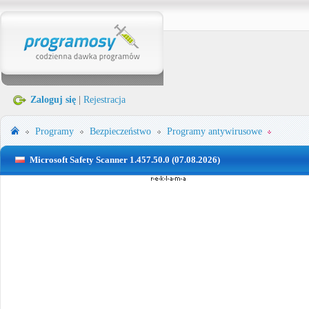
Zaloguj się
|
Rejestracja
Programy
Bezpieczeństwo
Programy antywirusowe
Microsoft Safety Scanner 1.457.50.0 (07.08.2026)