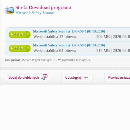
Strefa Download programu
Microsoft Safety Scanner
Microsoft Safety Scanner 1.457.50.0 (07.08.2026)
Wersja stabilna 32-bitowa
209 MB | 2026-08-
Microsoft Safety Scanner 1.457.50.0 (07.08.2026)
Wersja stabilna 64-bitowa
212 MB | 2026-08-
Ilość pobrań: 29762
| W tym miesiącu: 21 | W poprzednim miesiącu: 95
2