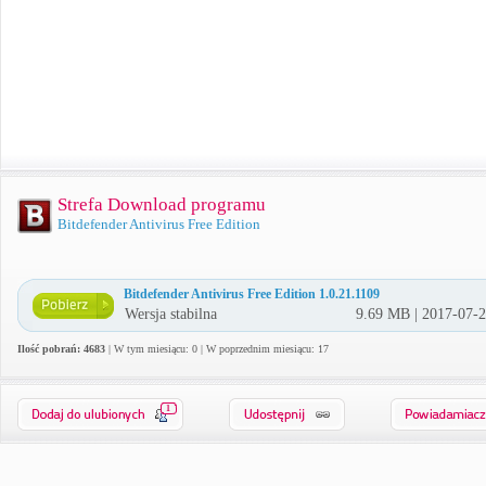
Strefa Download programu
Bitdefender Antivirus Free Edition
Bitdefender Antivirus Free Edition 1.0.21.1109
Wersja stabilna
9.69 MB | 2017-07-
Ilość pobrań: 4683
| W tym miesiącu: 0 | W poprzednim miesiącu: 17
1