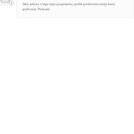
Jako jedyny z tego typu programów, podał producenta mojej karty
graficznej. Polecam.