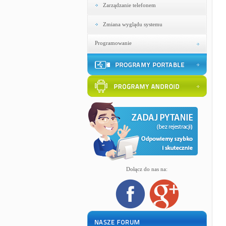
Zarządzanie telefonem
Zmiana wyglądu systemu
Programowanie
Dołącz do nas na: