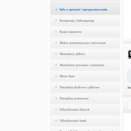
Info o sprzęcie i oprogramowaniu
Kompresja i dekompresja
Kopia zapasowa
Makro automatyzacja i sterowanie
Menedżery plików
Menedżery procesów i autostartu
Menu Start
Narzędzia dyskowe i plikowe
Il
Narzędzia systemowe
Odzyskiwanie danych
Odzyskiwanie haseł