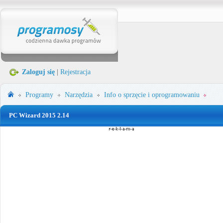
Zaloguj się
|
Rejestracja
Programy
Narzędzia
Info o sprzęcie i oprogramowaniu
PC Wizard 2015 2.14