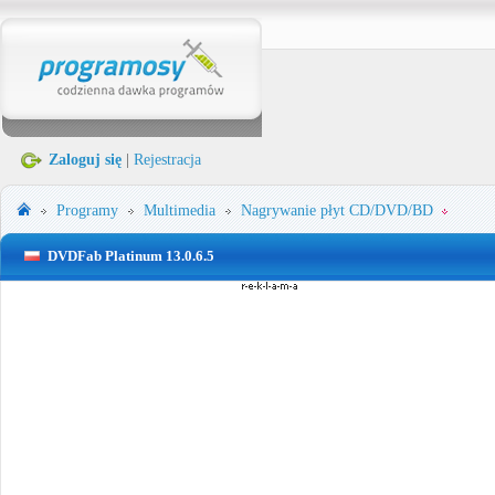
Zaloguj się
|
Rejestracja
Programy
Multimedia
Nagrywanie płyt CD/DVD/BD
DVDFab Platinum 13.0.6.5