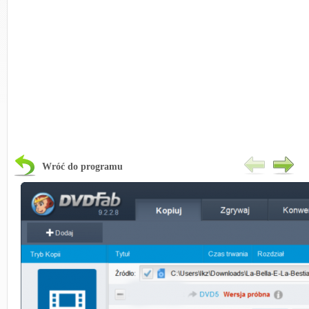
Wróć do programu