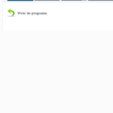
Wróć do programu