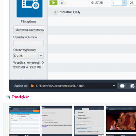
Powiększ