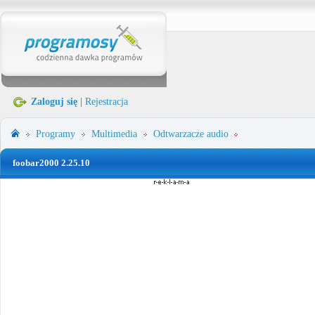
Zaloguj się
|
Rejestracja
Programy
Multimedia
Odtwarzacze audio
foobar2000 2.25.10