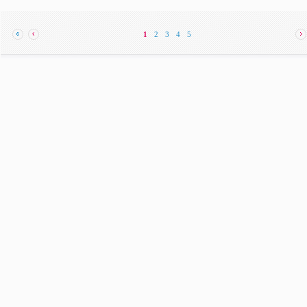
1
2
3
4
5