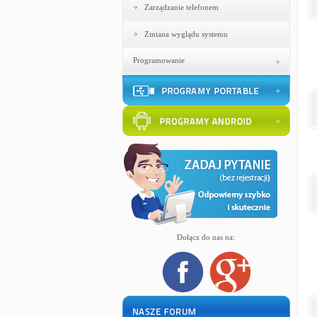
Zarządzanie telefonem
Zmiana wyglądu systemu
Programowanie
Dołącz do nas na: