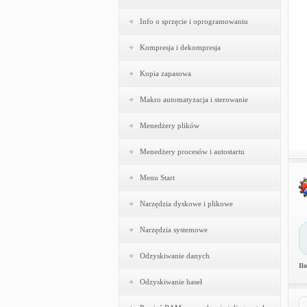
Info o sprzęcie i oprogramowaniu
Kompresja i dekompresja
Kopia zapasowa
Makro automatyzacja i sterowanie
Menedżery plików
Menedżery procesów i autostartu
Menu Start
Narzędzia dyskowe i plikowe
Narzędzia systemowe
Odzyskiwanie danych
Il
Odzyskiwanie haseł