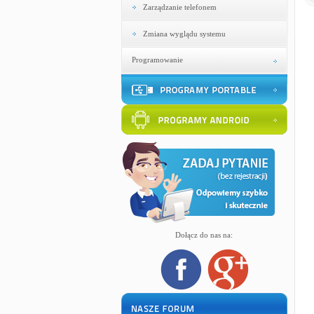
Zarządzanie telefonem
Zmiana wyglądu systemu
Programowanie
Dołącz do nas na: