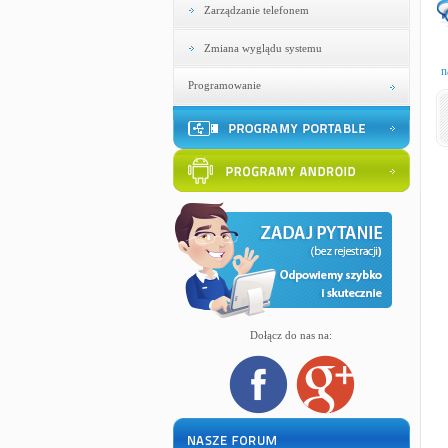
Zarządzanie telefonem
Zmiana wyglądu systemu
n
Programowanie
Dołącz do nas na: