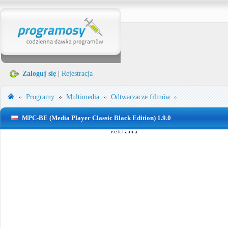
Zaloguj się
|
Rejestracja
Programy
Multimedia
Odtwarzacze filmów
MPC-BE (Media Player Classic Black Edition) 1.9.0