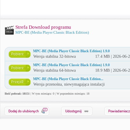
Strefa Download programu
MPC-BE (Media Player Classic Black Edition)
MPC-BE (Media Player Classic Black Edition) 1.9.0
Wersja stabilna 32-bitowa
17.4 MB | 2026-06-
MPC-BE (Media Player Classic Black Edition) 1.9.0
Wersja stabilna 64-bitowa
18.9 MB | 2026-06-
MPC-BE (Media Player Classic Black Edition...
Wersja przenośna, niewymagająca instalacji
Ilość pobrań: 18151
| W tym miesiącu: 0 | W poprzednim miesiącu: 18
2