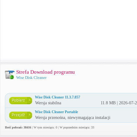
Strefa Download programu
Wise Disk Cleaner
Wise Disk Cleaner 11.3.7.857
Wersja stabilna
11.8 MB | 2026-07-
Wise Disk Cleaner Portable
Wersja przenośna, niewymagająca instalacji
Ilość pobrań: 38416
| W tym miesiącu: 0 | W poprzednim miesiącu: 33