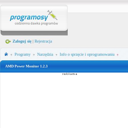
Zaloguj się
|
Rejestracja
Programy
Narzędzia
Info o sprzęcie i oprogramowaniu
AMD Power Monitor 1.2.3