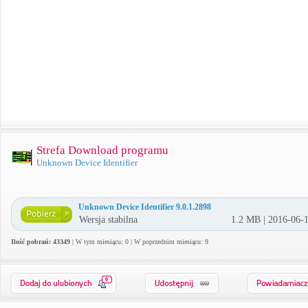
Strefa Download programu
Unknown Device Identifier
Unknown Device Identifier 9.0.1.2898
Wersja stabilna
1.2 MB | 2016-06-
Ilość pobrań: 43349
| W tym miesiącu: 0 | W poprzednim miesiącu: 9
0