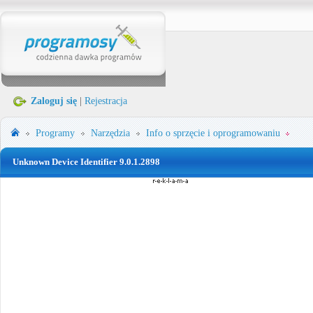
Zaloguj się
|
Rejestracja
Programy
Narzędzia
Info o sprzęcie i oprogramowaniu
Unknown Device Identifier 9.0.1.2898