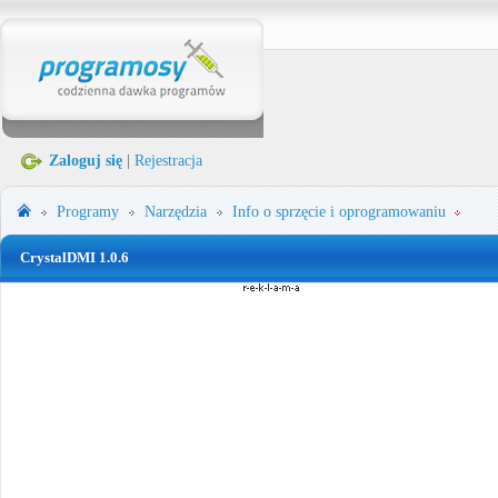
Zaloguj się
|
Rejestracja
Programy
Narzędzia
Info o sprzęcie i oprogramowaniu
CrystalDMI 1.0.6