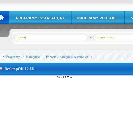
w
programosy.pl
Programy
Narzędzia
Pozostałe narzędzia systemowe
DesktopOK 12.66