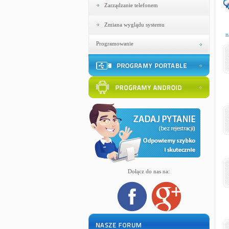
Zarządzanie telefonem
Zmiana wyglądu systemu
n
Programowanie
Dołącz do nas na: