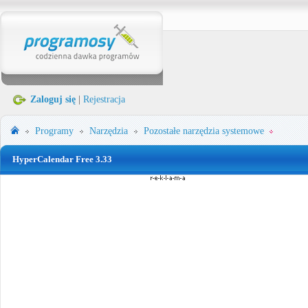
Zaloguj się
|
Rejestracja
Programy
Narzędzia
Pozostałe narzędzia systemowe
HyperCalendar Free 3.33