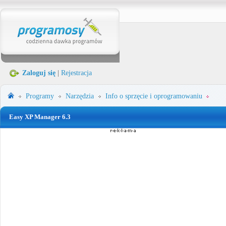
Zaloguj się
|
Rejestracja
Programy
Narzędzia
Info o sprzęcie i oprogramowaniu
Easy XP Manager 6.3