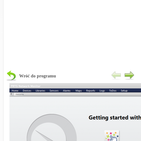
Wróć do programu