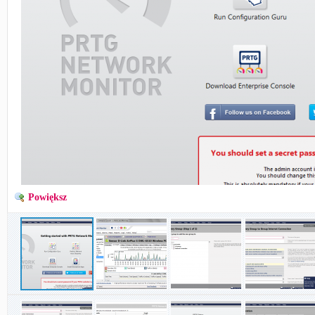
Powiększ