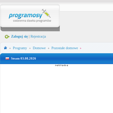
Zaloguj się
|
Rejestracja
Programy
Domowe
Pozostałe domowe
Steam 03.08.2026