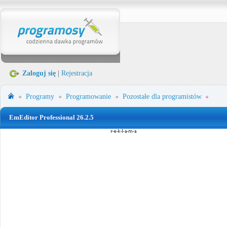
Zaloguj się
|
Rejestracja
Programy
Programowanie
Pozostałe dla programistów
EmEditor Professional 26.2.5