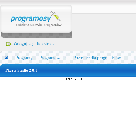
Zaloguj się
|
Rejestracja
Programy
Programowanie
Pozostałe dla programistów
Pixate Studio 2.0.1