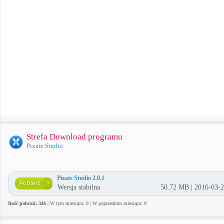
Strefa Download programu
Pixate Studio
Pixate Studio 2.0.1
Wersja stabilna
50.72 MB | 2016-03-
Ilość pobrań: 346
| W tym miesiącu: 0 | W poprzednim miesiącu: 9