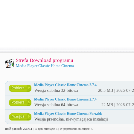
Strefa Download programu
Media Player Classic Home Cinema
Media Player Classic Home Cinema 2.7.4
Wersja stabilna 32-bitowa
20.5 MB | 2026-07-
Media Player Classic Home Cinema 2.7.4
Wersja stabilna 64-bitowa
22 MB | 2026-07-
Media Player Classic Home Cinema Portable
Wersja przenośna, niewymagająca instalacji
Ilość pobrań: 264714
| W tym miesiącu: 5 | W poprzednim miesiącu: 77