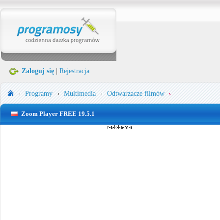
Zaloguj się
|
Rejestracja
Programy
Multimedia
Odtwarzacze filmów
Zoom Player FREE 19.5.1