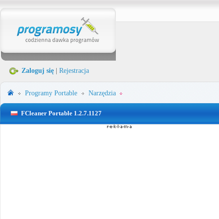
Zaloguj się
|
Rejestracja
Programy Portable
Narzędzia
FCleaner Portable 1.2.7.1127