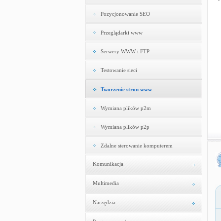
Pozycjonowanie SEO
Przeglądarki www
Serwery WWW i FTP
Testowanie sieci
Tworzenie stron www
Wymiana plików p2m
Wymiana plików p2p
Zdalne sterowanie komputerem
Komunikacja
Multimedia
Narzędzia