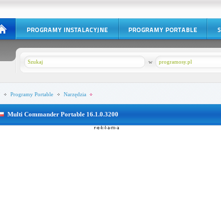
w
programosy.pl
Programy Portable
Narzędzia
Multi Commander Portable 16.1.0.3200