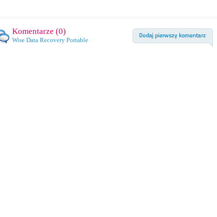
Komentarze (
0
)
Wise Data Recovery Portable