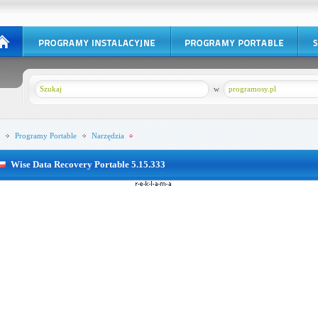
w
programosy.pl
Programy Portable
Narzędzia
Wise Data Recovery Portable 5.15.333