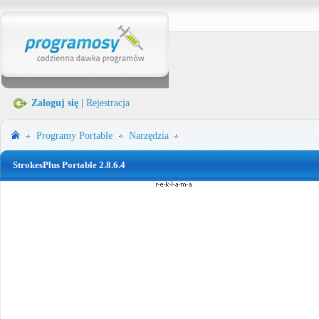
Zaloguj się
|
Rejestracja
Programy Portable
Narzędzia
StrokesPlus Portable 2.8.6.4