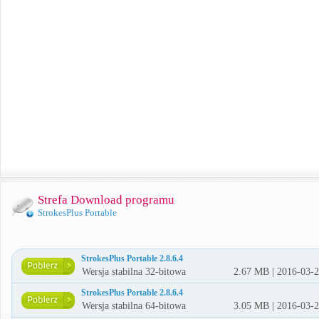
Strefa Download programu
StrokesPlus Portable
StrokesPlus Portable 2.8.6.4
Wersja stabilna 32-bitowa
2.67 MB | 2016-03-
StrokesPlus Portable 2.8.6.4
Wersja stabilna 64-bitowa
3.05 MB | 2016-03-