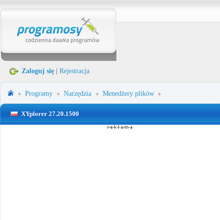
Zaloguj się
|
Rejestracja
Programy
Narzędzia
Menedżery plików
XYplorer 27.20.1500