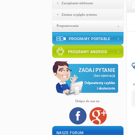
Zarządzanie telefonem
Zmiana wyglądu systemu
Programowanie
n
Dołącz do nas na: