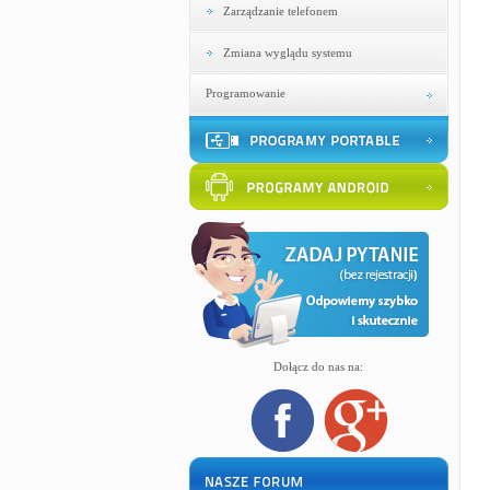
Zarządzanie telefonem
Zmiana wyglądu systemu
Programowanie
Dołącz do nas na: