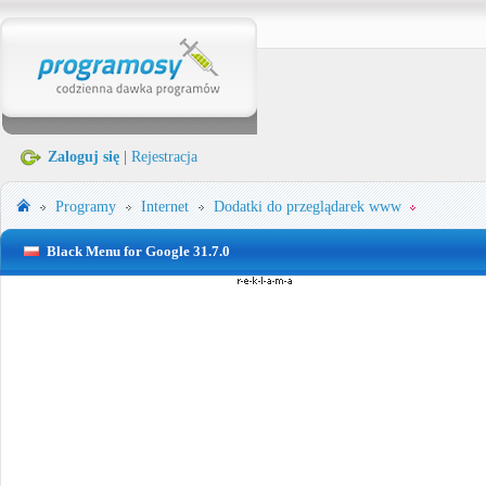
Zaloguj się
|
Rejestracja
Programy
Internet
Dodatki do przeglądarek www
Black Menu for Google 31.7.0