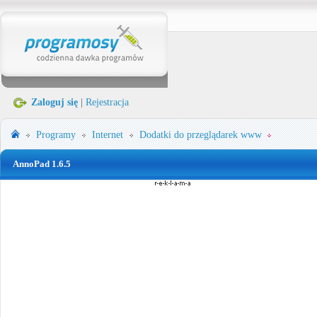
Zaloguj się
|
Rejestracja
Programy
Internet
Dodatki do przeglądarek www
AnnoPad 1.6.5