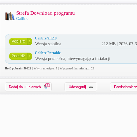
Strefa Download programu
Calibre
Calibre 9.12.0
Wersja stabilna
212 MB | 2026-07-
Calibre Portable
Wersja przenośna, niewymagająca instalacji
Ilość pobrań: 50622
| W tym miesiącu: 5 | W poprzednim miesiącu: 28
3