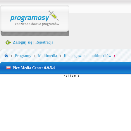
Zaloguj się
|
Rejestracja
Programy
Multimedia
Katalogowanie multimediów
Plex Media Center 0.9.5.4