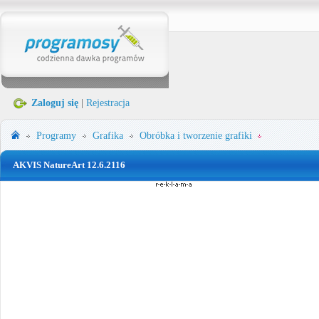
Zaloguj się
|
Rejestracja
Programy
Grafika
Obróbka i tworzenie grafiki
AKVIS NatureArt 12.6.2116