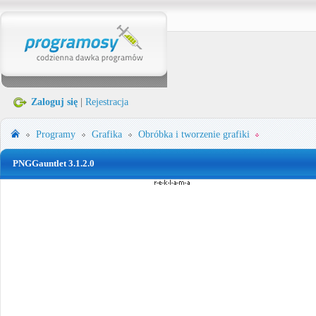
Zaloguj się
|
Rejestracja
Programy
Grafika
Obróbka i tworzenie grafiki
PNGGauntlet 3.1.2.0