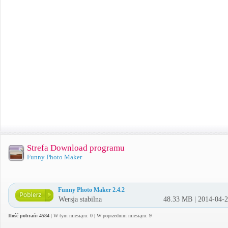
Strefa Download programu
Funny Photo Maker
Funny Photo Maker 2.4.2
Wersja stabilna
48.33 MB | 2014-04-
Ilość pobrań: 4584
| W tym miesiącu: 0 | W poprzednim miesiącu: 9