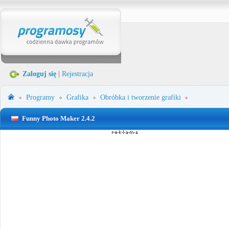
Zaloguj się
|
Rejestracja
Programy
Grafika
Obróbka i tworzenie grafiki
Funny Photo Maker 2.4.2